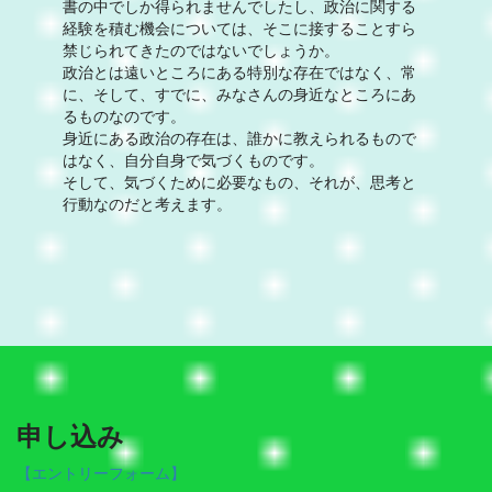
書の中でしか得られませんでしたし、政治に関する
経験を積む機会については、そこに接することすら
禁じられてきたのではないでしょうか。
政治とは遠いところにある特別な存在ではなく、常
に、そして、すでに、みなさんの身近なところにあ
るものなのです。
身近にある政治の存在は、誰かに教えられるもので
はなく、自分自身で気づくものです。
そして、気づくために必要なもの、それが、思考と
行動なのだと考えます。
申し込み
【エントリーフォーム】