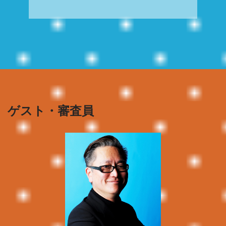
ゲスト・審査員