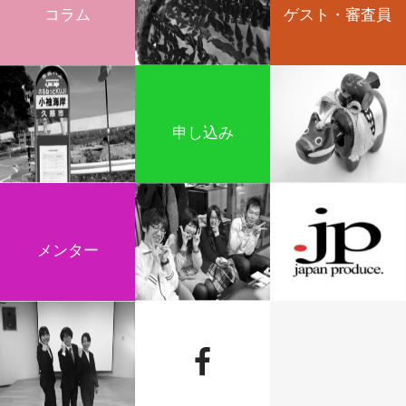
コラム
ゲスト・審査員
申し込み
メンター