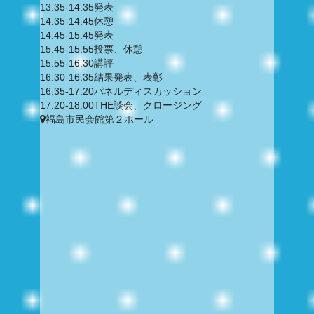
13:35-14:35
発表
14:35-14:45
休憩
14:45-15:45
発表
15:45-15:55
投票、休憩
15:55-16:30
講評
16:30-16:35
結果発表、表彰
16:35-17:20
パネルディスカッション
17:20-18:00
THE談会、クロージング
福島市民会館第２ホール