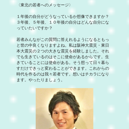
〈東北の若者へのメッセージ〉
１年後の自分がどうなっているか想像できますか？
３年後、５年後、１０年後の自分はどんな自分にな
っていたいですか？
若者みんながこの質問に答えれるようになるともっ
と世の中良くなりますよね。私は阪神大震災・東日
本大震災の２つの大きな震災を経験しました。それ
でも生きているのはそこに使命があるからです。生
きていることには使命がある。そう想って日々暮ら
すだけできっと変わることができます。これからの
時代を作るのは我々若者です。想いはチカラになり
ます。やったりましょう。